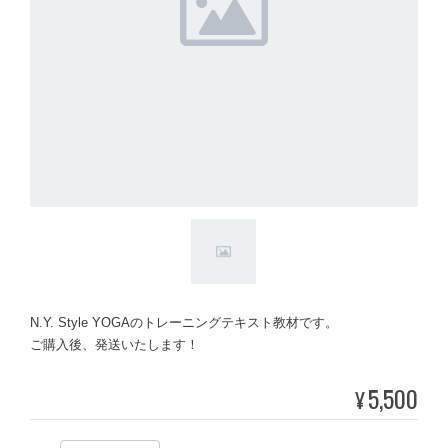
N.Y. Style YOGAのトレーニングテキスト教材です。
ご購入後、発送いたします！
5,500
¥