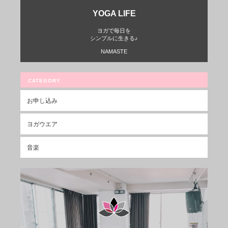
YOGA LIFE
ヨガで毎日を
シンプルに生きる♪
NAMASTE
CATEGORY
お申し込み
ヨガウエア
音楽