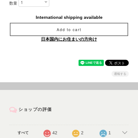
数量
International shipping available
Add to cart
日本国内にお住まいの方向け
通報する
ショップの評価
42
2
1
すべて