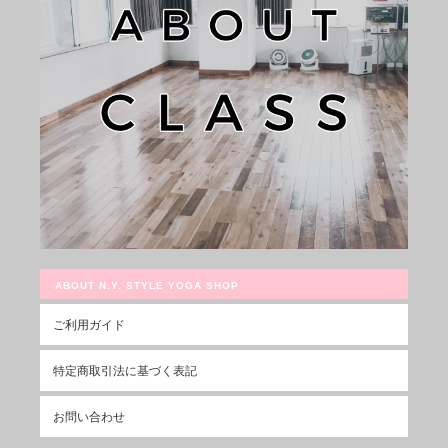
ABOUT N.Y. STYLE YOGA SHOP
ご利用ガイド
特定商取引法に基づく表記
お問い合わせ