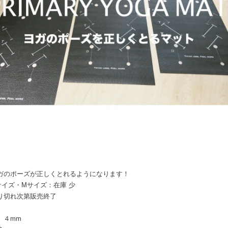
ヨガのポーズが正しくとれるようになります！
サイズ・Mサイズ：在庫 少
売り切れ次第販売終了
 ４mm