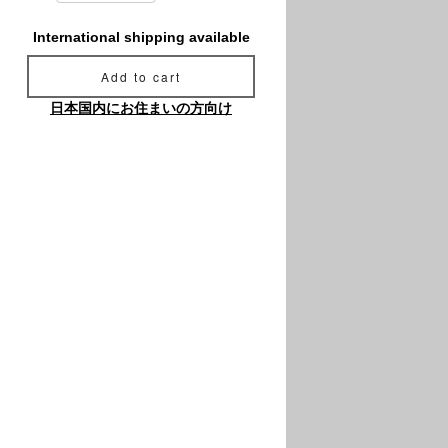
International shipping available
Add to cart
日本国内にお住まいの方向け